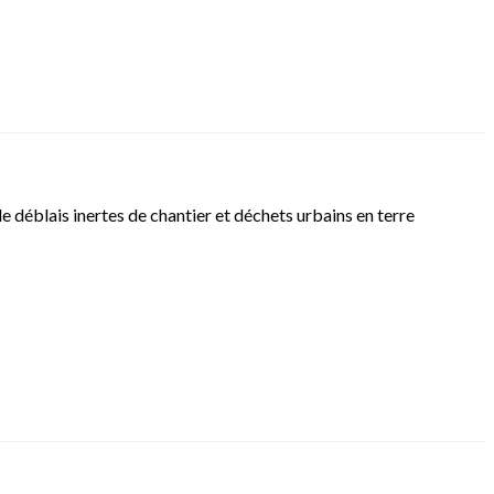
de déblais inertes de chantier et déchets urbains en terre