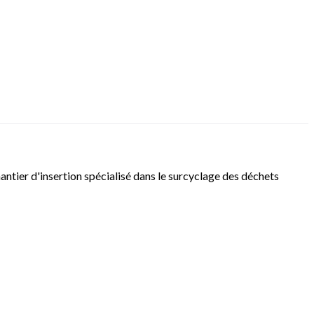
ier d'insertion spécialisé dans le surcyclage des déchets