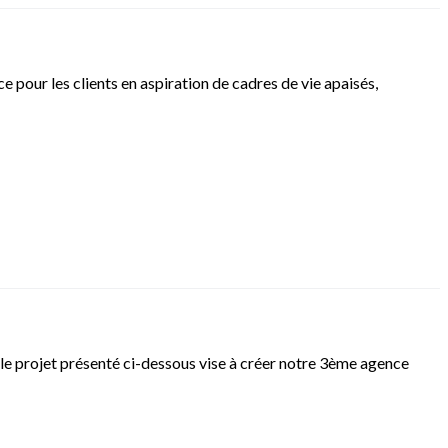
e pour les clients en aspiration de cadres de vie apaisés,
 le projet présenté ci-dessous vise à créer notre 3ème agence