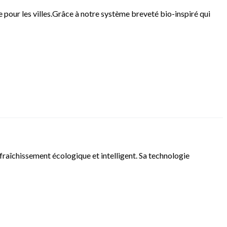
our les villes.Grâce à notre système breveté bio-inspiré qui
raîchissement écologique et intelligent. Sa technologie