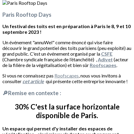
Paris Rooftop Days
Un festival des toits est en préparation à Paris le 8, 9 et 10
septembre 2023 !
Un événement "annuWel" comme énoncé qui vise faire
découvrir le grand potentiel des toits parisiens (peu exploité) au
grand public. C'est un événement organisé par la
CSFE
(Chambre syndicale française de l’étanchéité) ,
Adivet
(acteur
de la filière de la végétalisation) et bien sûr
Roofscapes
.
Si vous ne connaissez pas
Roofscapes
, nous vous invitons à
consulter
cet article
qui présente cette entreprise innovante !
🔎Remise en contexte :
30% C'est la surface horizontale
disponible de Paris.
Un espace qui permet d'y installer des espaces de