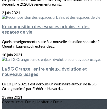
décembre 2020.L'évènement réunit...
2 juin 2021
Recomposition des espaces urbains et des
espaces de vie
Quels enseignements suite à la nouvelle situation sanitaire ?
Quentin Laurens, directeur des...
18 juin 2021
La 5G Orange : entre enjeux, évolution et
nouveaux usages
Le 10 juin 2021 s'est déroulé un webinaire autour de la 5G
Orange animé par Frédéric Havard,...
23 juin 2021
Construire au Futur, Habiter le Futur