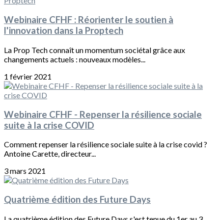
Webinaire CFHF : Réorienter le soutien à
l'innovation dans la Proptech
La Prop Tech connaît un momentum sociétal grâce aux
changements actuels : nouveaux modèles...
1 février 2021
Webinaire CFHF - Repenser la résilience sociale
suite à la crise COVID
Comment repenser la résilience sociale suite à la crise covid ?
Antoine Carette, directeur...
3 mars 2021
Quatrième édition des Future Days
La quatrième édition des Future Days s'est tenue du 1er au 3