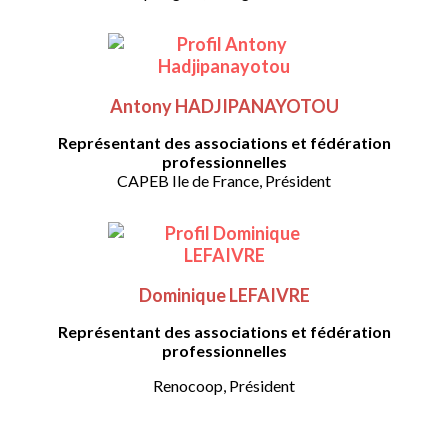
Antony HADJIPANAYOTOU
Représentant des associations et fédération
professionnelles
CAPEB Ile de France, Président
Dominique LEFAIVRE
Représentant des associations et fédération
professionnelles
Renocoop, Président