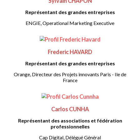
Sylvain CHAPON
Représentant des grandes entreprises
ENGIE, Operational Marketing Executive
Frederic HAVARD
Représentant des grandes entreprises
Orange, Directeur des Projets innovants Paris - Ile de
France
Carlos CUNHA
Représentant des associations et fédération
professionnelles
Cap Digital, Délégué Général