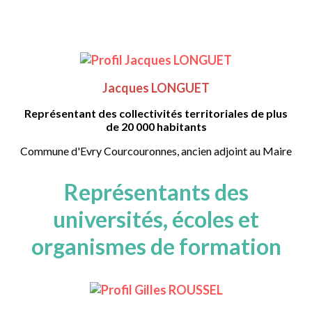
Jacques LONGUET
Représentant des collectivités territoriales de plus
de 20 000 habitants
Commune d'Evry Courcouronnes, ancien adjoint au Maire
Représentants des
universités, écoles et
organismes de formation