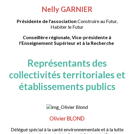
Nelly GARNIER
Présidente de l'association
Construire au Futur,
Habiter le Futur
Conseillère régionale, Vice-présidente à
l'Enseignement Supérieur et à la Recherche
Représentants des
collectivités territoriales et
établissements publics
Olivier BLOND
Délégué spécial à la santé environnementale et à la lutte