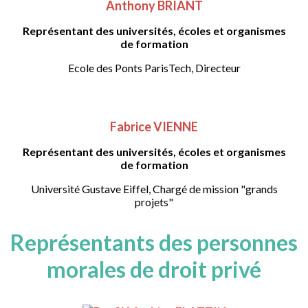
Anthony BRIANT
Représentant des universités, écoles et organismes
de formation
Ecole des Ponts ParisTech, Directeur
Fabrice VIENNE
Représentant des universités, écoles et organismes
de formation
Université Gustave Eiffel, Chargé de mission "grands
projets"
Représentants des personnes
morales de droit privé