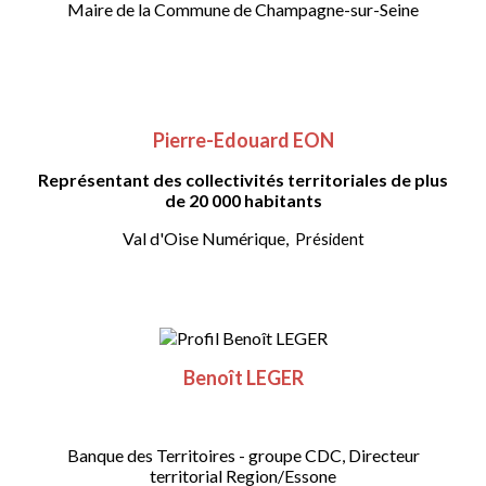
Maire de la Commune de Champagne-sur-Seine
Pierre-Edouard EON
Représentant des collectivités territoriales de plus
de 20 000 habitants
Val d'Oise Numérique,
Président
Benoît LEGER
Banque des Territoires - groupe CDC, Directeur
territorial Region/Essone