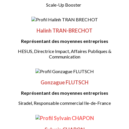
Scale-Up Booster
Halinh TRAN-BRECHOT
Représentant des moyennes entreprises
HESUS, Directrice Impact, Affaires Publiques &
Communication
Gonzague FLUTSCH
Représentant des moyennes entreprises
Siradel, Responsable commercial Ile-de-France