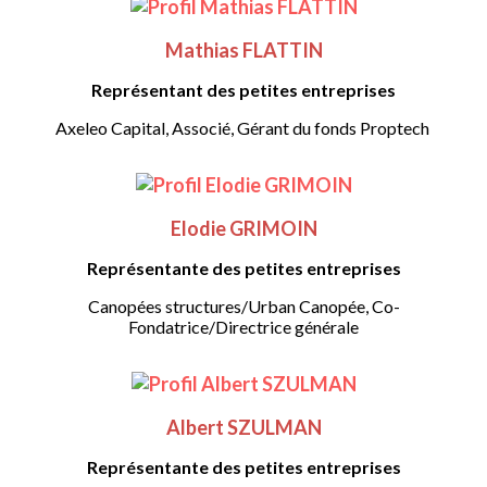
Mathias FLATTIN
Représentant des petites entreprises
Axeleo Capital, Associé, Gérant du fonds Proptech
Elodie GRIMOIN
Représentante des petites entreprises
Canopées structures/Urban Canopée, Co-
Fondatrice/Directrice générale
Albert SZULMAN
Représentante des petites entreprises