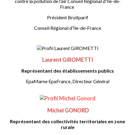
contre la pollution de l'air
Conseil Régional d'Île-de-
France
Président Bruitparif
Conseil Régional d'Île-de-France
Laurent GIROMETTI
Représentant des établissements publics
EpaMarne EpaFrance, Directeur Général
Michel GONORD
Représentant des collectivités territoriales en zone
rurale