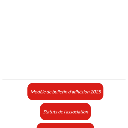
Modèle de bulletin d'adhésion 2025
Statuts de l'association