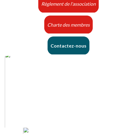
Règlement de l'association
Charte des membres
Contactez-nous