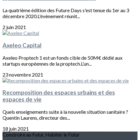
La quatrième édition des Future Days s'est tenue du 1er au 3
décembre 2020.L'évènement réunit...
2 juin 2021
Axeleo Capital
Axeleo Proptech 1 est un fonds cible de 50M€ dédié aux
startups européennes de la proptech.L’un...
23 novembre 2021
Recomposition des espaces urbains et des
espaces de vie
Quels enseignements suite à la nouvelle situation sanitaire ?
Quentin Laurens, directeur des...
18 juin 2021
Construire au Futur, Habiter le Futur