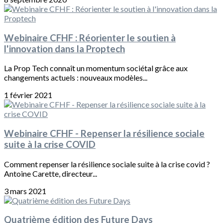
Webinaire CFHF : Réorienter le soutien à
l'innovation dans la Proptech
La Prop Tech connaît un momentum sociétal grâce aux
changements actuels : nouveaux modèles...
1 février 2021
Webinaire CFHF - Repenser la résilience sociale
suite à la crise COVID
Comment repenser la résilience sociale suite à la crise covid ?
Antoine Carette, directeur...
3 mars 2021
Quatrième édition des Future Days