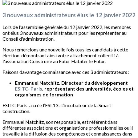
3 nouveaux administrateurs élus le 12 janvier 2022
Lors de l'assemblée générale du 12 janvier 2022, les membres
ont élus 3 nouveaux administrateurs pour les représenter au
Conseil d'administration.
Nous remercions une nouvelle fois tous les candidats à cette
élection, démontrant ainsi votre attachement collectif à
l'association Construire au Futur Habiter le Futur.
Faisons davantage connaissance avec ces 3 administrateurs :
Emmanuel Natchitz, Directeur du développement
ESITC- Paris
, représentant des universités, écoles et
organismes de formation
ESITC Paris, a créé l’ESI 13 : L’incubateur de la Smart
construction.
Emmanuel Natchitz, son responsable, est référent dans
différentes associations et organisations professionnelles ou il
travaille à la diffusion des compétences et connaissances dans