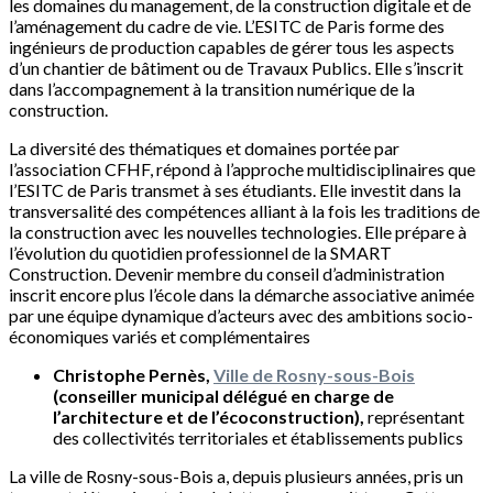
les domaines du management, de la construction digitale et de
l’aménagement du cadre de vie. L’ESITC de Paris forme des
ingénieurs de production capables de gérer tous les aspects
d’un chantier de bâtiment ou de Travaux Publics. Elle s’inscrit
dans l’accompagnement à la transition numérique de la
construction.
La diversité des thématiques et domaines portée par
l’association CFHF, répond à l’approche multidisciplinaires que
l’ESITC de Paris transmet à ses étudiants. Elle investit dans la
transversalité des compétences alliant à la fois les traditions de
la construction avec les nouvelles technologies. Elle prépare à
l’évolution du quotidien professionnel de la SMART
Construction. Devenir membre du conseil d’administration
inscrit encore plus l’école dans la démarche associative animée
par une équipe dynamique d’acteurs avec des ambitions socio-
économiques variés et complémentaires
Christophe Pernès,
Ville de Rosny-sous-Bois
(conseiller municipal délégué en charge de
l’architecture et de l’écoconstruction),
représentant
des collectivités territoriales et établissements publics
La ville de Rosny-sous-Bois a, depuis plusieurs années, pris un