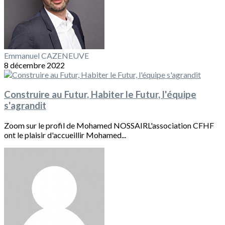
Emmanuel CAZENEUVE
8 décembre 2022
Construire au Futur, Habiter le Futur, l'équipe
s'agrandit
Zoom sur le profil de Mohamed NOSSAIRL'association CFHF
ont le plaisir d'accueillir Mohamed...