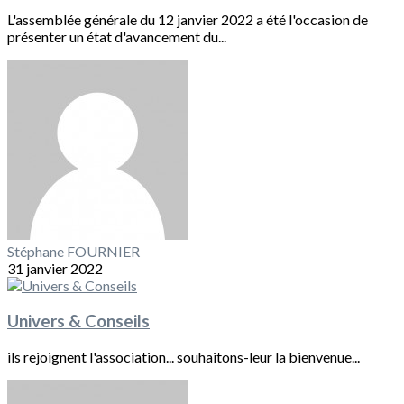
L'assemblée générale du 12 janvier 2022 a été l'occasion de
présenter un état d'avancement du...
Stéphane FOURNIER
31 janvier 2022
Univers & Conseils
ils rejoignent l'association... souhaitons-leur la bienvenue...