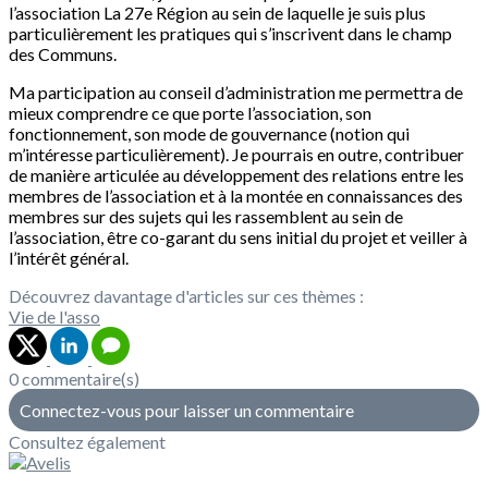
l’association La 27e Région au sein de laquelle je suis plus
particulièrement les pratiques qui s’inscrivent dans le champ
des Communs.
Ma participation au conseil d’administration me permettra de
mieux comprendre ce que porte l’association, son
fonctionnement, son mode de gouvernance (notion qui
m’intéresse particulièrement). Je pourrais en outre, contribuer
de manière articulée au développement des relations entre les
membres de l’association et à la montée en connaissances des
membres sur des sujets qui les rassemblent au sein de
l’association, être co-garant du sens initial du projet et veiller à
l’intérêt général.
Découvrez davantage d'articles sur ces thèmes :
Vie de l'asso
0 commentaire(s)
Connectez-vous pour laisser un commentaire
Consultez également