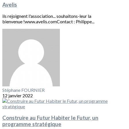
Avelis
ils rejoignent l'association... souhaitons-leur la
bienvenue !www.avelis.comContact : Philippe...
Stéphane FOURNIER
12 janvier 2022
Construire au Futur Habiter le Futur, un
programme stratégique