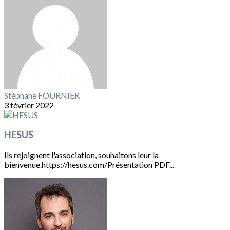
Stéphane FOURNIER
3 février 2022
HESUS
Ils rejoignent l'association, souhaitons leur la
bienvenue.https://hesus.com/Présentation PDF...