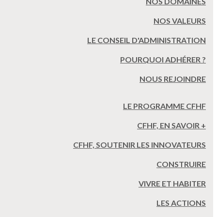
NOS DOMAINES
NOS VALEURS
LE CONSEIL D'ADMINISTRATION
POURQUOI ADHÉRER ?
NOUS REJOINDRE
LE PROGRAMME CFHF
CFHF, EN SAVOIR +
CFHF, SOUTENIR LES INNOVATEURS
CONSTRUIRE
VIVRE ET HABITER
LES ACTIONS