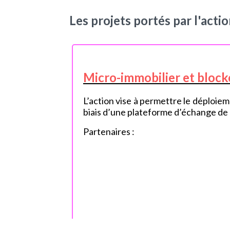
Les projets portés par l'actio
Micro-immobilier et blockc
L’action vise à permettre le déploieme
biais d’une plateforme d’échange de m
Partenaires :