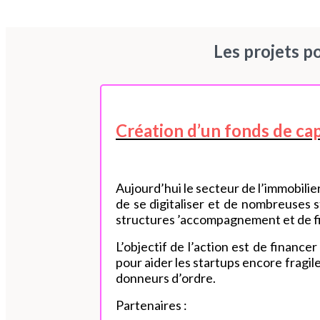
Les projets po
Création d’un fonds de cap
Aujourd’hui le secteur de l’immobilier
de se digitaliser et de nombreuses 
structures ’accompagnement et de f
L’objectif de l’action est de finan
pour aider les startups encore fragi
donneurs d’ordre.
Partenaires :