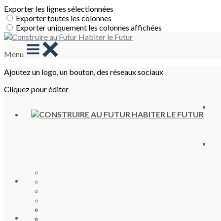
Exporter les lignes sélectionnées
Exporter toutes les colonnes
Exporter uniquement les colonnes affichées
Menu
Ajoutez un logo, un bouton, des réseaux sociaux
Cliquez pour éditer