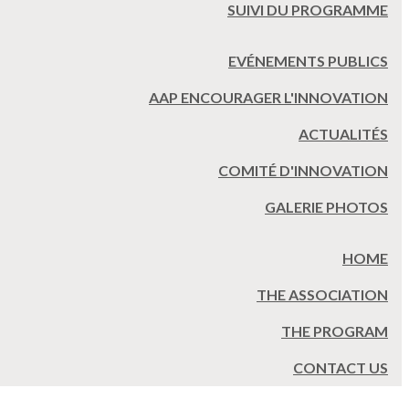
SUIVI DU PROGRAMME
EVÉNEMENTS PUBLICS
AAP ENCOURAGER L'INNOVATION
ACTUALITÉS
COMITÉ D'INNOVATION
GALERIE PHOTOS
HOME
THE ASSOCIATION
THE PROGRAM
CONTACT US