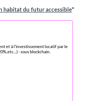
 habitat du futur accessible
"
nt et à l’investissement locatif par le
%,etc...) - sous blockchain.