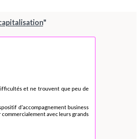
apitalisation
"
ifficultés et ne trouvent que peu de
dispositif d’accompagnement business
per commercialement avec leurs grands