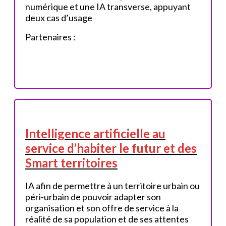
numérique et une IA transverse, appuyant
deux cas d’usage
Partenaires :
Intelligence artificielle au
service d’habiter le futur et des
Smart territoires
IA afin de permettre à un territoire urbain ou
péri-urbain de pouvoir adapter son
organisation et son offre de service à la
réalité de sa population et de ses attentes