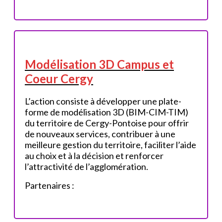
Modélisation 3D Campus et
Coeur Cergy
L’action consiste à développer une plate-
forme de modélisation 3D (BIM-CIM-TIM)
du territoire de Cergy-Pontoise pour offrir
de nouveaux services, contribuer à une
meilleure gestion du territoire, faciliter l’aide
au choix et à la décision et renforcer
l’attractivité de l’agglomération.
Partenaires :