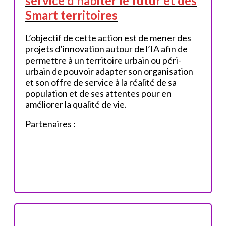
service d’habiter le futur et des
Smart territoires
L’objectif de cette action est de mener des
projets d’innovation autour de l’IA afin de
permettre à un territoire urbain ou péri-
urbain de pouvoir adapter son organisation
et son offre de service à la réalité de sa
population et de ses attentes pour en
améliorer la qualité de vie.
Partenaires :