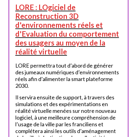
LORE : LOgiciel de
Reconstruction 3D
d'environnements réels et
d'Evaluation du comportement
des usagers au moyen de la
réalité virtuelle
LORE permettra tout d’abord de générer
des jumeaux numériques d’environnements
réels afin d’alimenter la smart plateforme
2030.
Il servira ensuite de support, à travers des
simulations et des expérimentations en
réalité virtuelle menées sur notre nouveau
logiciel, à une meilleure compréhension de
l’usage de la ville par les franciliens et
complétera ainsi les outils d’aménagement