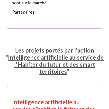
sont sur le marché.
Partenaires :
Les projets portés par l'action
"
Intelligence artificielle au service de
l'Habiter du futur et des smart
territoires
"
Intelligence artificielle au