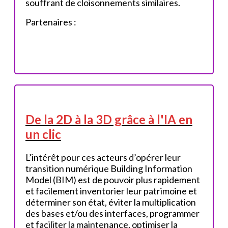
souffrant de cloisonnements similaires.
Partenaires :
De la 2D à la 3D grâce à l'IA en
un clic
L’intérêt pour ces acteurs d’opérer leur
transition numérique Building Information
Model (BIM) est de pouvoir plus rapidement
et facilement inventorier leur patrimoine et
déterminer son état, éviter la multiplication
des bases et/ou des interfaces, programmer
et faciliter la maintenance, optimiser la