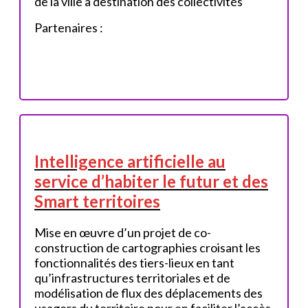
de la ville à destination des collectivités
Partenaires :
Intelligence artificielle au
service d’habiter le futur et des
Smart territoires
Mise en œuvre d’un projet de co-
construction de cartographies croisant les
fonctionnalités des tiers-lieux en tant
qu’infrastructures territoriales et de
modélisation de flux des déplacements des
usagers du territoire pour en faciliter l’accès.