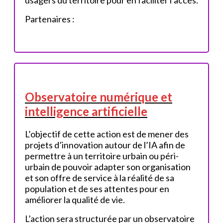
Partenaires :
Observatoire numérique et
intelligence artificielle
L’objectif de cette action est de mener des
projets d’innovation autour de l’IA afin de
permettre à un territoire urbain ou péri-
urbain de pouvoir adapter son organisation
et son offre de service à la réalité de sa
population et de ses attentes pour en
améliorer la qualité de vie.
L’action sera structurée par un observatoire