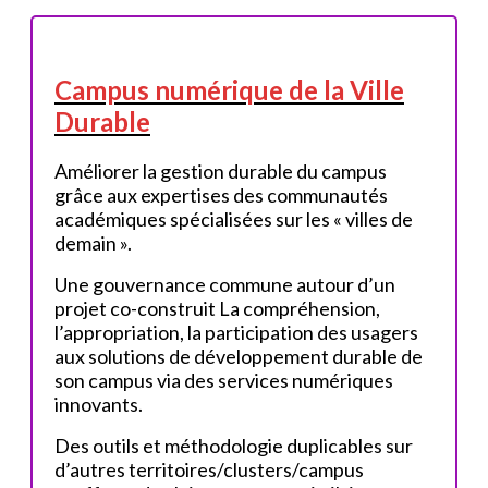
Campus numérique de la Ville
Durable
Améliorer la gestion durable du campus
grâce aux expertises des communautés
académiques spécialisées sur les « villes de
demain ».
Une gouvernance commune autour d’un
projet co-construit La compréhension,
l’appropriation, la participation des usagers
aux solutions de développement durable de
son campus via des services numériques
innovants.
Des outils et méthodologie duplicables sur
d’autres territoires/clusters/campus