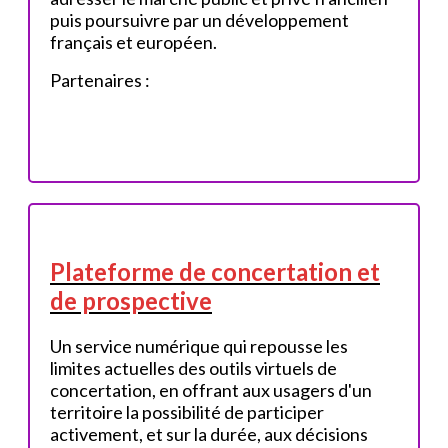
puis poursuivre par un développement
français et européen.
Partenaires :
Plateforme de concertation et
de prospective
Un service numérique qui repousse les
limites actuelles des outils virtuels de
concertation, en offrant aux usagers d'un
territoire la possibilité de participer
activement, et sur la durée, aux décisions