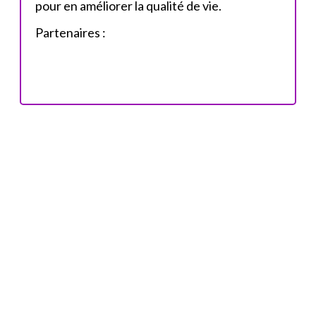
pour en améliorer la qualité de vie.
Partenaires :