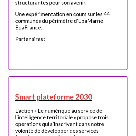
structurantes pour son avenir.
Une expérimentation en cours sur les 44
communes du périmètre d'EpaMarne
EpaFrance.
Partenaires :
Smart plateforme 2030
L’action « Le numérique au service de
l’intelligence territoriale » propose trois
opérations qui s’inscrivent dans notre
volonté de développer des services