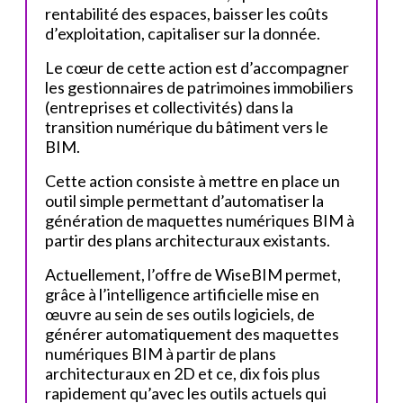
rentabilité des espaces, baisser les coûts
d’exploitation, capitaliser sur la donnée.
Le cœur de cette action est d’accompagner
les gestionnaires de patrimoines immobiliers
(entreprises et collectivités) dans la
transition numérique du bâtiment vers le
BIM.
Cette action consiste à mettre en place un
outil simple permettant d’automatiser la
génération de maquettes numériques BIM à
partir des plans architecturaux existants.
Actuellement, l’offre de WiseBIM permet,
grâce à l’intelligence artificielle mise en
œuvre au sein de ses outils logiciels, de
générer automatiquement des maquettes
numériques BIM à partir de plans
architecturaux en 2D et ce, dix fois plus
rapidement qu’avec les outils actuels qui