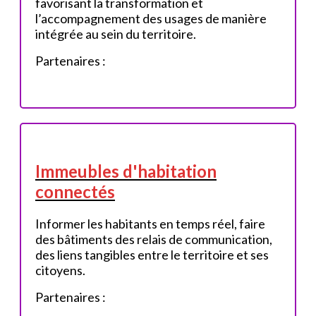
favorisant la transformation et
l’accompagnement des usages de manière
intégrée au sein du territoire.
Partenaires :
Immeubles d'habitation
connectés
Informer les habitants en temps réel, faire
des bâtiments des relais de communication,
des liens tangibles entre le territoire et ses
citoyens.
Partenaires :