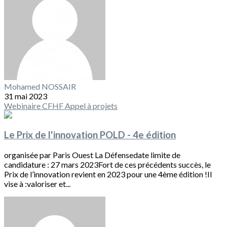
Mohamed NOSSAIR
31 mai 2023
Webinaire CFHF
Appel à projets
Le Prix de l'innovation POLD - 4e édition
organisée par Paris Ouest La Défensedate limite de
candidature : 27 mars 2023Fort de ces précédents succès, le
Prix de l’innovation revient en 2023 pour une 4ème édition !Il
vise à :valoriser et...