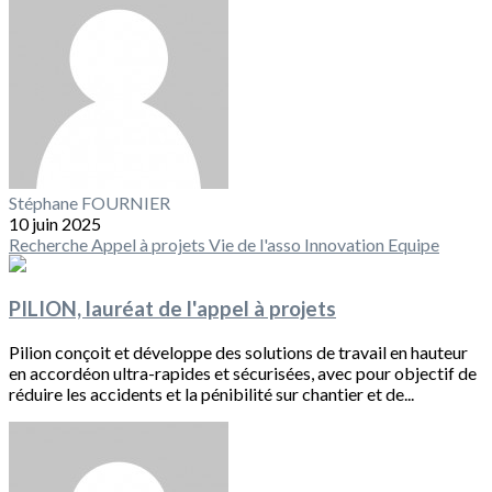
Stéphane FOURNIER
10 juin 2025
Recherche
Appel à projets
Vie de l'asso
Innovation
Equipe
PILION, lauréat de l'appel à projets
Pilion conçoit et développe des solutions de travail en hauteur
en accordéon ultra-rapides et sécurisées, avec pour objectif de
réduire les accidents et la pénibilité sur chantier et de...