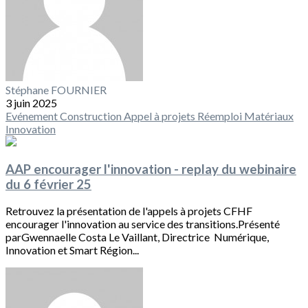
Stéphane FOURNIER
3 juin 2025
Evénement
Construction
Appel à projets
Réemploi
Matériaux
Innovation
AAP encourager l'innovation - replay du webinaire
du 6 février 25
Retrouvez la présentation de l'appels à projets CFHF
encourager l'innovation au service des transitions.Présenté
parGwennaelle Costa Le Vaillant, Directrice Numérique,
Innovation et Smart Région...