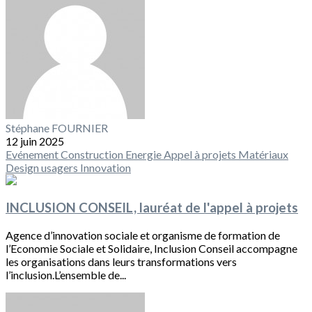
Stéphane FOURNIER
12 juin 2025
Evénement
Construction
Energie
Appel à projets
Matériaux
Design usagers
Innovation
INCLUSION CONSEIL, lauréat de l'appel à projets
Agence d’innovation sociale et organisme de formation de
l’Economie Sociale et Solidaire, Inclusion Conseil accompagne
les organisations dans leurs transformations vers
l’inclusion.L’ensemble de...