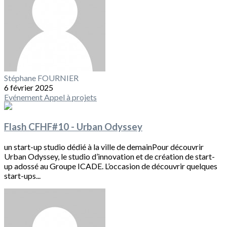
Stéphane FOURNIER
6 février 2025
Evénement
Appel à projets
Flash CFHF#10 - Urban Odyssey
un start-up studio dédié à la ville de demainPour découvrir
Urban Odyssey, le studio d’innovation et de création de start-
up adossé au Groupe ICADE. L’occasion de découvrir quelques
start-ups...