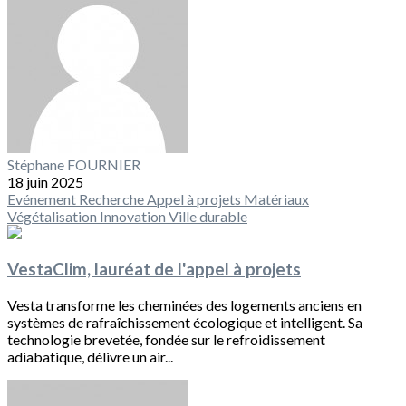
Stéphane FOURNIER
18 juin 2025
Evénement
Recherche
Appel à projets
Matériaux
Végétalisation
Innovation
Ville durable
VestaClim, lauréat de l'appel à projets
Vesta transforme les cheminées des logements anciens en
systèmes de rafraîchissement écologique et intelligent. Sa
technologie brevetée, fondée sur le refroidissement
adiabatique, délivre un air...