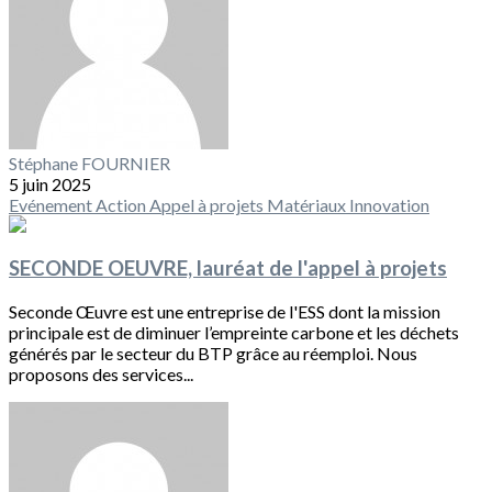
Stéphane FOURNIER
5 juin 2025
Evénement
Action
Appel à projets
Matériaux
Innovation
SECONDE OEUVRE, lauréat de l'appel à projets
Seconde Œuvre est une entreprise de l'ESS dont la mission
principale est de diminuer l’empreinte carbone et les déchets
générés par le secteur du BTP grâce au réemploi. Nous
proposons des services...