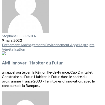
Stéphane FOURNIER
9 mars 2023
Evénement
Aménagement/Environnement
Appel à projets
Végétalisation
AMI Innover l'Habiter du Futur
un appel porté par la Région Ile-de-France, Cap Digital et
Construire au Futur, Habiter le Futur, dans le cadre du
programme France 2030 - Territoires d'innovation, avec le
concours de la Banque...