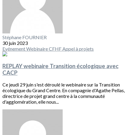
Stéphane FOURNIER
30 juin 2023
Evénement
Webinaire CFHF
Appel à projets
REPLAY webinaire Transition écologique avec
CACP
Ce jeudi 29 juin s'est déroulé le webinaire sur la Transition
écologique du Grand Centre. En compagnie d'Agathe Pellas,
directrice de projet grand centre à la communauté
d'agglomération, elle nous...