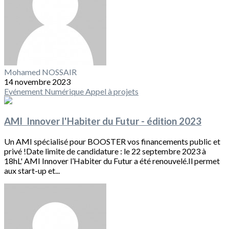
Mohamed NOSSAIR
14 novembre 2023
Evénement
Numérique
Appel à projets
AMI Innover l'Habiter du Futur - édition 2023
Un AMI spécialisé pour BOOSTER vos financements public et
privé !Date limite de candidature : le 22 septembre 2023 à
18hL' AMI Innover l’Habiter du Futur a été renouvelé.Il permet
aux start-up et...