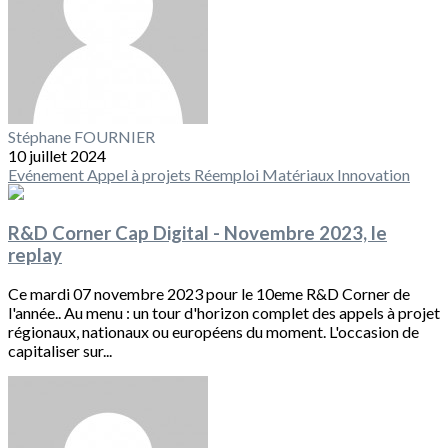
Stéphane FOURNIER
10 juillet 2024
Evénement
Appel à projets
Réemploi
Matériaux
Innovation
R&D Corner Cap Digital - Novembre 2023, le
replay
Ce mardi 07 novembre 2023 pour le 10eme R&D Corner de
l'année.. Au menu : un tour d'horizon complet des appels à projet
régionaux, nationaux ou européens du moment. L'occasion de
capitaliser sur...